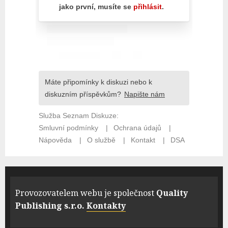
Provozovatelem webu je společnost
Quality
Publishing s.r.o.
Kontakty