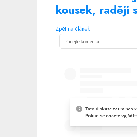
kousek, raději 
Zpět na článek