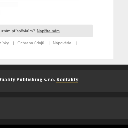
uality Publishing s.r.o.
Kontakty