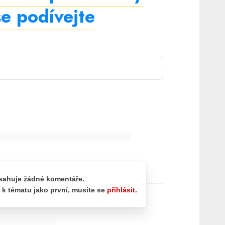
se podívejte