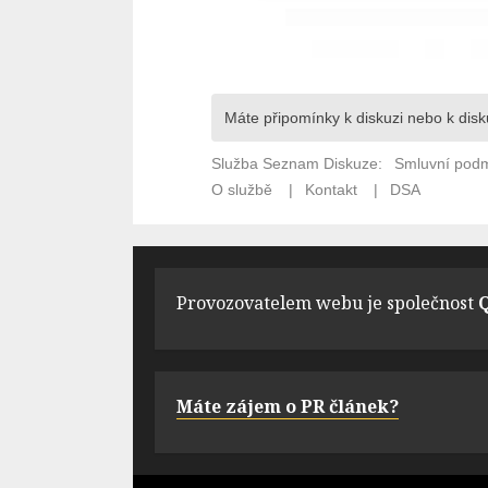
Provozovatelem webu je společnost
Q
Máte zájem o PR článek?