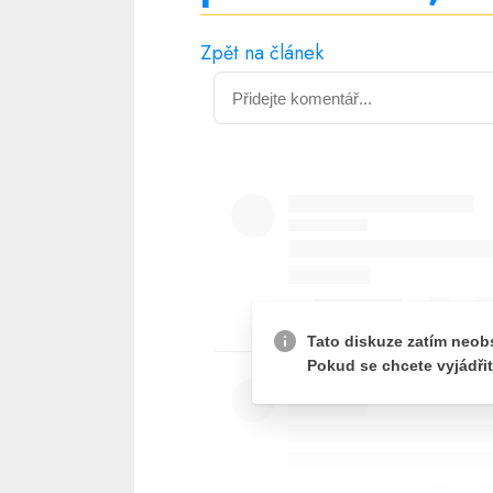
Zpět na článek