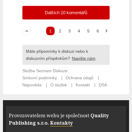
Provozovatelem webu je společnost
Quality
Publishing s.r.o.
Kontakty