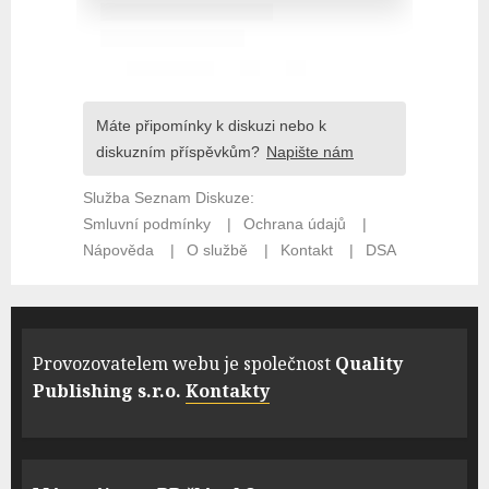
Provozovatelem webu je společnost
Quality
Publishing s.r.o.
Kontakty