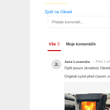
Zpět na článek